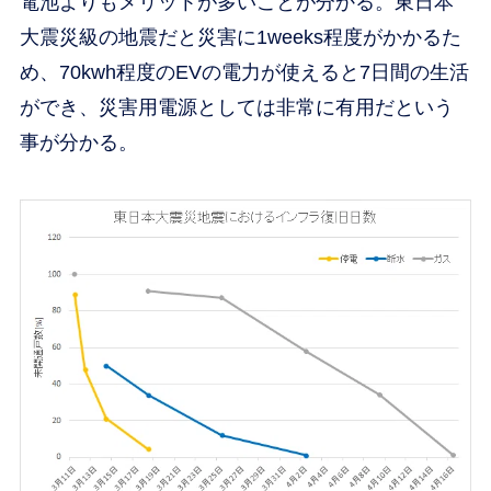
電池よりもメリットが多いことが分かる。東日本
大震災級の地震だと災害に1weeks程度がかかるた
め、70kwh程度のEVの電力が使えると7日間の生活
ができ、災害用電源としては非常に有用だという
事が分かる。