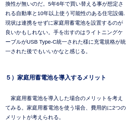
換性が無いのだ。5年6年で買い替える事が想定さ
れる自動車と10年以上使う可能性のある住宅設備.
現状は連携をせずに家庭用蓄電池を設置するのが
良いかもしれない。手を出すのはライトニングケ
ーブルがUSB Type-C統一された様に充電規格が統
一された後でもいいかなと感じる。
５）家庭用蓄電池を導入するメリット
家庭用蓄電池を導入した場合のメリットを考え
てみる。家庭用蓄電池を使う場合、費用的に2つの
メリットが考えられる。