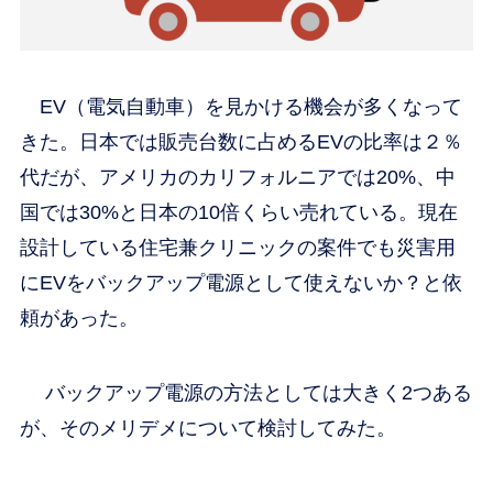
EV（電気自動車）を見かける機会が多くなって
きた。日本では販売台数に占めるEVの比率は２％
代だが、アメリカのカリフォルニアでは20%、中
国では30%と日本の10倍くらい売れている。現在
設計している住宅兼クリニックの案件でも災害用
にEVをバックアップ電源として使えないか？と依
頼があった。
バックアップ電源の方法としては大きく2つある
が、そのメリデメについて検討してみた。