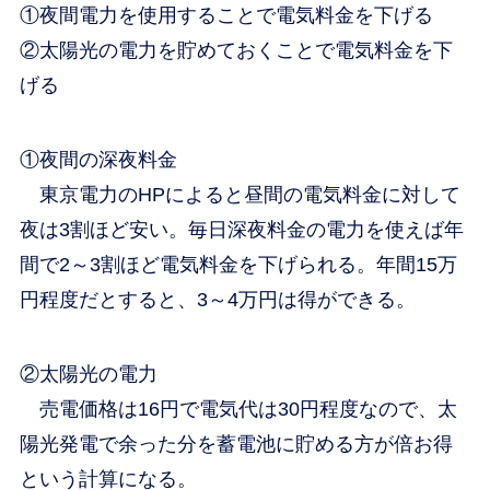
①夜間電力を使用することで電気料金を下げる
②太陽光の電力を貯めておくことで電気料金を下
げる
①夜間の深夜料金
東京電力のHPによると昼間の電気料金に対して
夜は3割ほど安い。毎日深夜料金の電力を使えば年
間で2～3割ほど電気料金を下げられる。年間15万
円程度だとすると、3～4万円は得ができる。
②太陽光の電力
売電価格は16円で電気代は30円程度なので、太
陽光発電で余った分を蓄電池に貯める方が倍お得
という計算になる。