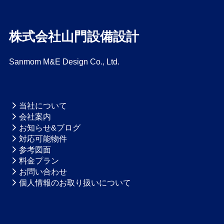
株式会社山門設備設計
Sanmom M&E Design Co., Ltd.
当社について
会社案内
お知らせ&ブログ
対応可能物件
参考図面
料金プラン
お問い合わせ
個人情報のお取り扱いについて