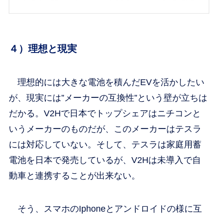
４）理想と現実
理想的には大きな電池を積んだEVを活かしたい
が、現実には”メーカーの互換性”という壁が立ちは
だかる。V2Hで日本でトップシェアはニチコンと
いうメーカーのものだが、このメーカーはテスラ
には対応していない。そして、テスラは家庭用蓄
電池を日本で発売しているが、V2Hは未導入で自
動車と連携することが出来ない。
そう、スマホのIphoneとアンドロイドの様に互