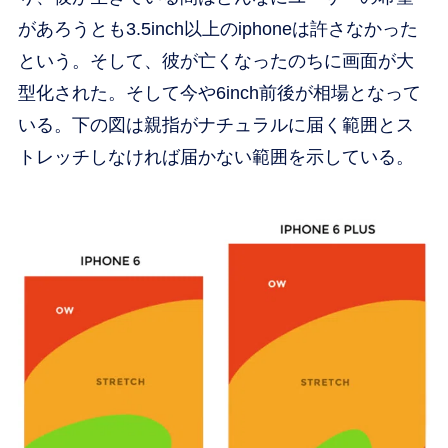
があろうとも3.5inch以上のiphoneは許さなかった
という。そして、彼が亡くなったのちに画面が大
型化された。そして今や6inch前後が相場となって
いる。下の図は親指がナチュラルに届く範囲とス
トレッチしなければ届かない範囲を示している。