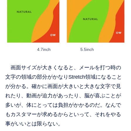
4.7inch 5.5inch
画面サイズが大きくなると、メールを打つ時の
文字の領域の部分がかなりStretch領域になること
が分かる。確かに画面が大きいと大きな文字で見
れたり、動画が迫力があったり、脳が喜ぶことが
多いが、体にとっては負担がかかるのだ。なんで
もカスタマーが求めるからといって、それをやる
事がいいとは限らない。