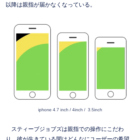
以降は親指が届かなくなっている。
iphone 4.7 inch / 4inch / 3.5inch
スティーブジョブズは親指での操作にこだわ
り、彼が生きている間はどんなにユーザーの希望