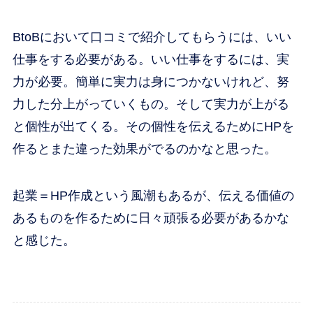
BtoBにおいて口コミで紹介してもらうには、いい
仕事をする必要がある。いい仕事をするには、実
力が必要。簡単に実力は身につかないけれど、努
力した分上がっていくもの。そして実力が上がる
と個性が出てくる。その個性を伝えるためにHPを
作るとまた違った効果がでるのかなと思った。
起業＝HP作成という風潮もあるが、伝える価値の
あるものを作るために日々頑張る必要があるかな
と感じた。