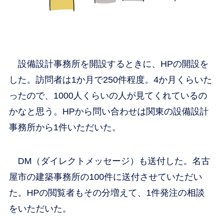
設備設計事務所を開設するときに、HPの開設を
した。訪問者は1か月で250件程度。4か月くらいた
ったので、1000人くらいの人が見てくれているの
かなと思う。HPから問い合わせは関東の設備設計
事務所から1件いただいた。
DM（ダイレクトメッセージ）も送付した。名古
屋市の建築事務所の100件に送付させていただい
た。HPの閲覧者もその分増えて、1件発注の相談
をいただいた。