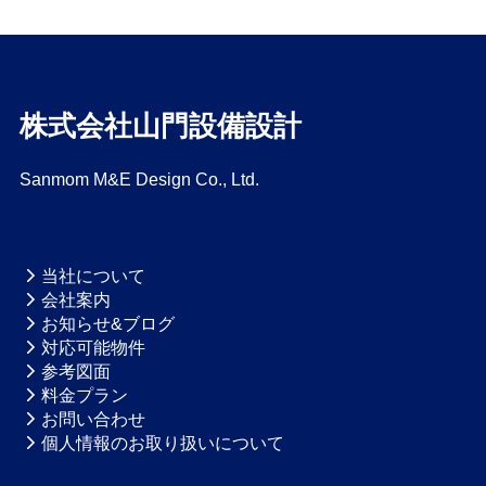
株式会社山門設備設計
Sanmom M&E Design Co., Ltd.
当社について
会社案内
お知らせ&ブログ
対応可能物件
参考図面
料金プラン
お問い合わせ
個人情報のお取り扱いについて