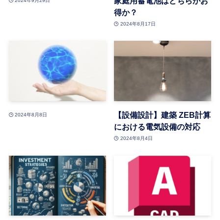
家庭用蓄電池はどちらがお
2024年9月29日
得か？
2024年8月17日
【設備設計】建築 ZEB計算
2024年8月8日
における電気設備の対応
2024年8月4日