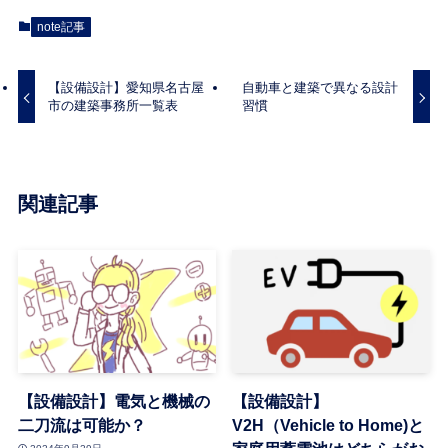
note記事
【設備設計】愛知県名古屋
自動車と建築で異なる設計
市の建築事務所一覧表
習慣
関連記事
【設備設計】電気と機械の
【設備設計】
二刀流は可能か？
V2H（Vehicle to Home)と